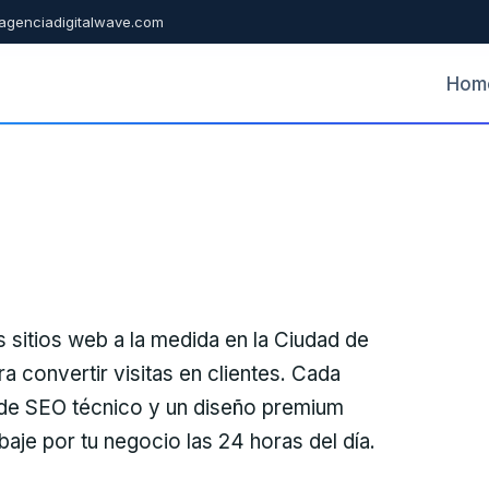
agenciadigitalwave.com
Hom
sitios web a la medida en la Ciudad de
convertir visitas en clientes. Cada
 de SEO técnico y un diseño premium
abaje por tu negocio las 24 horas del día.