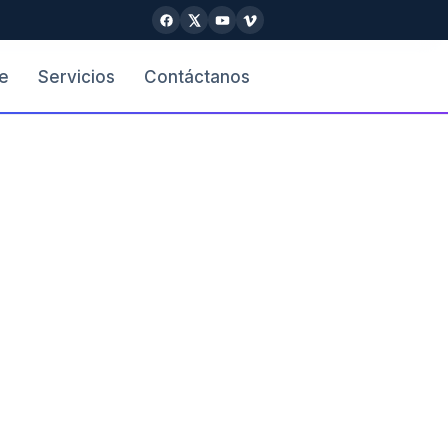
e
Servicios
Contáctanos