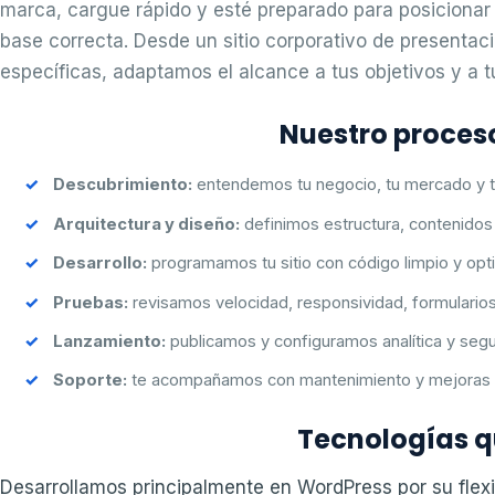
marca, cargue rápido y esté preparado para posicionar 
base correcta. Desde un sitio corporativo de presentac
específicas, adaptamos el alcance a tus objetivos y a 
Nuestro proceso
Descubrimiento:
entendemos tu negocio, tu mercado y t
Arquitectura y diseño:
definimos estructura, contenidos 
Desarrollo:
programamos tu sitio con código limpio y opt
Pruebas:
revisamos velocidad, responsividad, formulario
Lanzamiento:
publicamos y configuramos analítica y seg
Soporte:
te acompañamos con mantenimiento y mejoras 
Tecnologías q
Desarrollamos principalmente en WordPress por su flexib