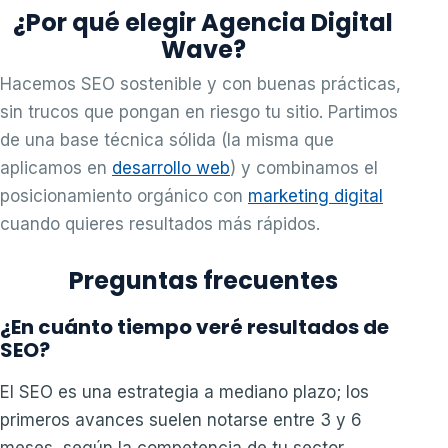
¿Por qué elegir Agencia Digital
Wave?
Hacemos SEO sostenible y con buenas prácticas,
sin trucos que pongan en riesgo tu sitio. Partimos
de una base técnica sólida (la misma que
aplicamos en
desarrollo web
) y combinamos el
posicionamiento orgánico con
marketing digital
cuando quieres resultados más rápidos.
Preguntas frecuentes
¿En cuánto tiempo veré resultados de
SEO?
El SEO es una estrategia a mediano plazo; los
primeros avances suelen notarse entre 3 y 6
meses, según la competencia de tu sector.