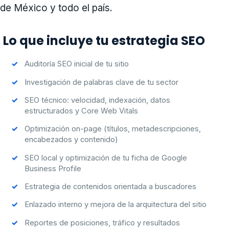
de México y todo el país.
Lo que incluye tu estrategia SEO
Auditoría SEO inicial de tu sitio
Investigación de palabras clave de tu sector
SEO técnico: velocidad, indexación, datos
estructurados y Core Web Vitals
Optimización on-page (títulos, metadescripciones,
encabezados y contenido)
SEO local y optimización de tu ficha de Google
Business Profile
Estrategia de contenidos orientada a buscadores
Enlazado interno y mejora de la arquitectura del sitio
Reportes de posiciones, tráfico y resultados