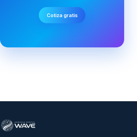
Cotiza gratis