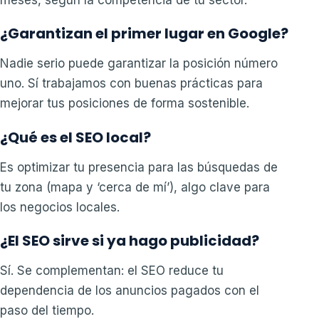
¿Garantizan el primer lugar en Google?
Nadie serio puede garantizar la posición número
uno. Sí trabajamos con buenas prácticas para
mejorar tus posiciones de forma sostenible.
¿Qué es el SEO local?
Es optimizar tu presencia para las búsquedas de
tu zona (mapa y ‘cerca de mí’), algo clave para
los negocios locales.
¿El SEO sirve si ya hago publicidad?
Sí. Se complementan: el SEO reduce tu
dependencia de los anuncios pagados con el
paso del tiempo.