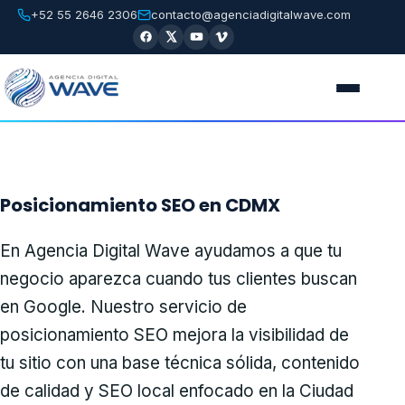
+52 55 2646 2306
contacto@agenciadigitalwave.com
Posicionamiento SEO en CDMX
En Agencia Digital Wave ayudamos a que tu
negocio aparezca cuando tus clientes buscan
en Google. Nuestro servicio de
posicionamiento SEO mejora la visibilidad de
tu sitio con una base técnica sólida, contenido
de calidad y SEO local enfocado en la Ciudad