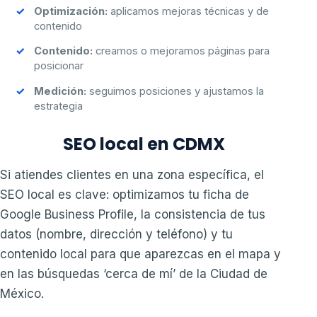
Optimización:
aplicamos mejoras técnicas y de
contenido
Contenido:
creamos o mejoramos páginas para
posicionar
Medición:
seguimos posiciones y ajustamos la
estrategia
SEO local en CDMX
Si atiendes clientes en una zona específica, el
SEO local es clave: optimizamos tu ficha de
Google Business Profile, la consistencia de tus
datos (nombre, dirección y teléfono) y tu
contenido local para que aparezcas en el mapa y
en las búsquedas ‘cerca de mí’ de la Ciudad de
México.