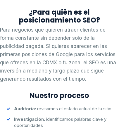
¿Para quién es el
posicionamiento SEO?
Para negocios que quieren atraer clientes de
forma constante sin depender solo de la
publicidad pagada. Si quieres aparecer en las
primeras posiciones de Google para los servicios
que ofreces en la CDMX o tu zona, el SEO es una
inversión a mediano y largo plazo que sigue
generando resultados con el tiempo.
Nuestro proceso
Auditoría:
revisamos el estado actual de tu sitio
Investigación:
identificamos palabras clave y
oportunidades