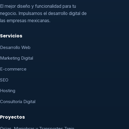
El mejor diseño y funcionalidad para tu
negocio. Impulsamos el desarrollo digital de
las empresas mexicanas.
Servicios
Desarrollo Web
Marketing Digital
E-commerce
SEO
Hosting
Consultoría Digital
Proyectos
Grúas, Maniobras y Transportes Trejo