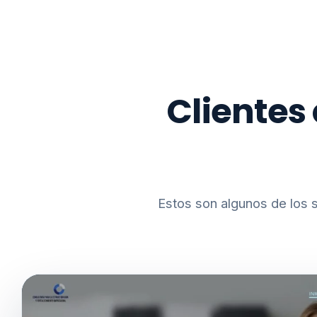
Clientes
Estos son algunos de los s