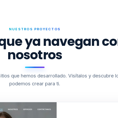
NUESTROS PROYECTOS
 que ya navegan c
nosotros
itios que hemos desarrollado. Visítalos y descubre l
podemos crear para ti.