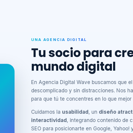
UNA AGENCIA DIGITAL
Tu socio para cre
mundo digital
En Agencia Digital Wave buscamos que el d
descomplicado y sin distracciones. Nos h
para que tú te concentres en lo que mejor 
Cuidamos la
usabilidad
, un
diseño atract
interactividad
, integrando contenido de ca
SEO para posicionarte en Google, Yahoo! y