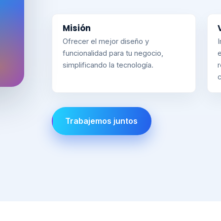
Misión
Ofrecer el mejor diseño y
I
funcionalidad para tu negocio,
simplificando la tecnología.
c
Trabajemos juntos