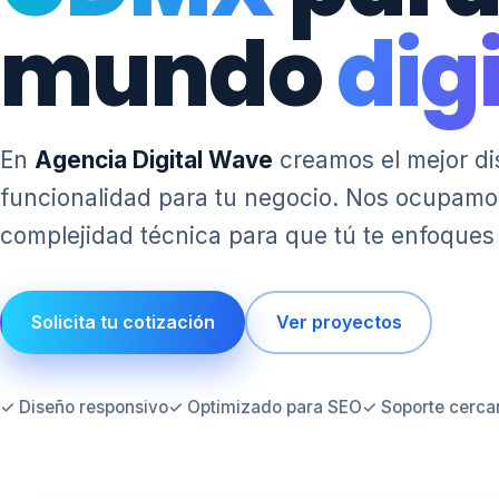
mundo
dig
En
Agencia Digital Wave
creamos el mejor di
funcionalidad para tu negocio. Nos ocupamos
complejidad técnica para que tú te enfoques
Solicita tu cotización
Ver proyectos
✓ Diseño responsivo
✓ Optimizado para SEO
✓ Soporte cerca