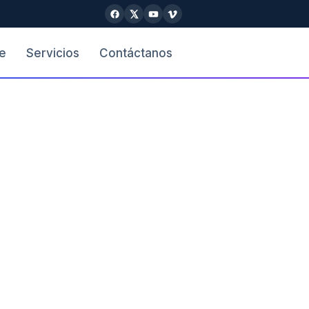
e
Servicios
Contáctanos