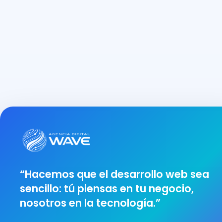
“Hacemos que el desarrollo web sea
sencillo: tú piensas en tu negocio,
nosotros en la tecnología.”